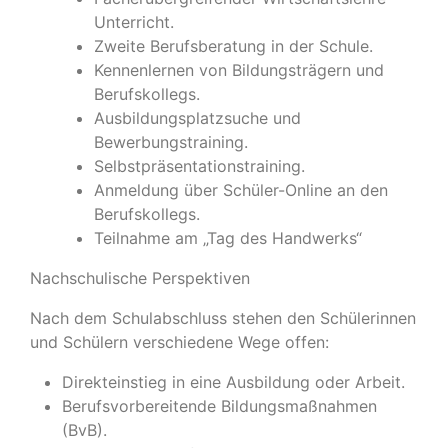
Unterricht.
Zweite Berufsberatung in der Schule.
Kennenlernen von Bildungsträgern und
Berufskollegs.
Ausbildungsplatzsuche und
Bewerbungstraining.
Selbstpräsentationstraining.
Anmeldung über Schüler-Online an den
Berufskollegs.
Teilnahme am „Tag des Handwerks“
Nachschulische Perspektiven
Nach dem Schulabschluss stehen den Schülerinnen
und Schülern verschiedene Wege offen:
Direkteinstieg in eine Ausbildung oder Arbeit.
Berufsvorbereitende Bildungsmaßnahmen
(BvB).