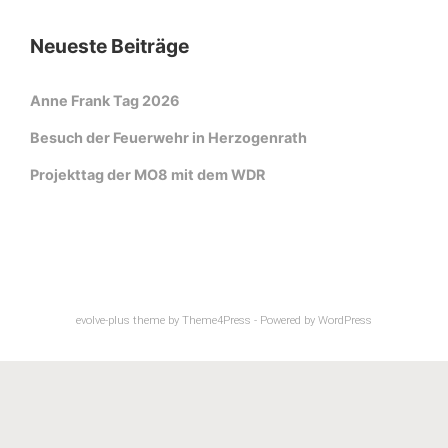
Neueste Beiträge
Anne Frank Tag 2026
Besuch der Feuerwehr in Herzogenrath
Projekttag der MO8 mit dem WDR
evolve-plus
theme by Theme4Press - Powered by
WordPress