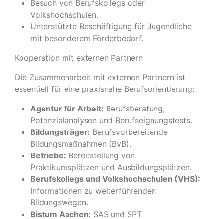
Besuch von Berufskollegs oder
Volkshochschulen.
Unterstützte Beschäftigung für Jugendliche
mit besonderem Förderbedarf.
Kooperation mit externen Partnern
Die Zusammenarbeit mit externen Partnern ist
essentiell für eine praxisnahe Berufsorientierung:
Agentur für Arbeit:
Berufsberatung,
Potenzialanalysen und Berufseignungstests.
Bildungsträger:
Berufsvorbereitende
Bildungsmaßnahmen (BvB).
Betriebe:
Bereitstellung von
Praktikumsplätzen und Ausbildungsplätzen.
Berufskollegs und Volkshochschulen (VHS):
Informationen zu weiterführenden
Bildungswegen.
Bistum Aachen:
SAS und SPT