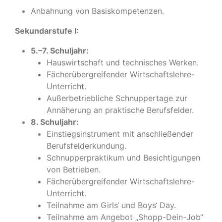
Anbahnung von Basiskompetenzen.
Sekundarstufe I:
5.–7. Schuljahr:
Hauswirtschaft und technisches Werken.
Fächerübergreifender Wirtschaftslehre-
Unterricht.
Außerbetriebliche Schnuppertage zur
Annäherung an praktische Berufsfelder.
8. Schuljahr:
Einstiegsinstrument mit anschließender
Berufsfelderkundung.
Schnupperpraktikum und Besichtigungen
von Betrieben.
Fächerübergreifender Wirtschaftslehre-
Unterricht.
Teilnahme am Girls‘ und Boys‘ Day.
Teilnahme am Angebot „Shopp-Dein-Job“