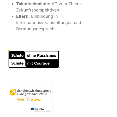
Talentschmiede:
AG zum Thema
Zukunftsperspektiven
Eltern:
Einbindung in
Informationsveranstaltungen und
Beratungsgespräche.