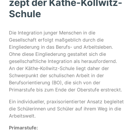
zept der Käthe-Kollwitz-
Schule
Die Integration junger Menschen in die
Gesellschaft erfolgt maßgeblich durch die
Eingliederung in das Berufs- und Arbeitsleben.
Ohne diese Eingliederung gestaltet sich die
gesellschaftliche Integration als herausfordernd.
An der Käthe-Kollwitz-Schule liegt daher der
Schwerpunkt der schulischen Arbeit in der
Berufsorientierung (BO), die sich von der
Primarstufe bis zum Ende der Oberstufe erstreckt.
Ein individueller, praxisorientierter Ansatz begleitet
die Schülerinnen und Schüler auf ihrem Weg in die
Arbeitswelt.
Primarstufe: