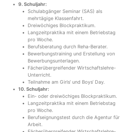
9. Schuljahr:
Schulabgänger Seminar (SAS) als
mehrtägige Klassenfahrt.
Dreiwöchiges Blockpraktikum.
Langzeitpraktika mit einem Betriebstag
pro Woche.
Berufsberatung durch Reha-Berater.
Bewerbungstraining und Erstellung von
Bewerbungsunterlagen.
Fächerübergreifender Wirtschaftslehre-
Unterricht.
Teilnahme am Girls‘ und Boys‘ Day.
10. Schuljahr:
Ein- oder dreiwöchiges Blockpraktikum.
Langzeitpraktika mit einem Betriebstag
pro Woche.
Berufseignungstest durch die Agentur für
Arbeit.
Fächerübergreifender Wirtschaftslehre-